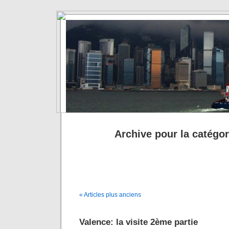
Archive pour la catégori
« Articles plus anciens
Valence: la visite 2ème partie