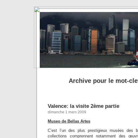
Archive pour le mot-clef
Valence: la visite 2ème partie
dimanche 1 mars 2009
Museo de Bellas Artes
C’est l’un des plus prestigieux musées des b
collections comprennent notamment des œuvres