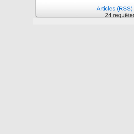
Articles (RSS)
24 requête