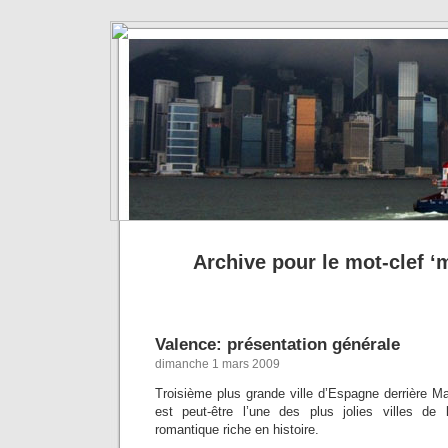
Archive pour le mot-clef ‘
Valence: présentation générale
dimanche 1 mars 2009
Troisième plus grande ville d’Espagne derrière M
est peut-être l’une des plus jolies villes de 
romantique riche en histoire.