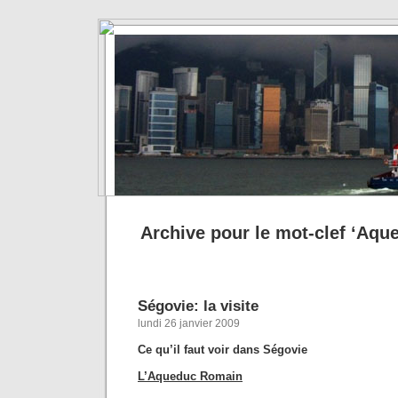
Archive pour le mot-clef ‘Aqu
Ségovie: la visite
lundi 26 janvier 2009
Ce qu’il faut voir dans Ségovie
L’Aqueduc Romain