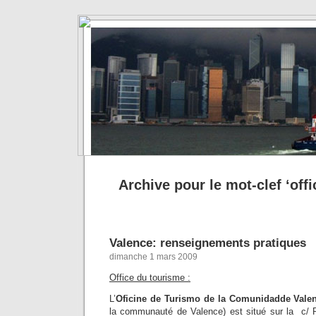
Archive pour le mot-clef ‘off
Valence: renseignements pratiques
dimanche 1 mars 2009
Office du tourisme :
L’
Oficine de Turismo de la Comunidadde Vale
la communauté de Valence) est situé sur la c/ 