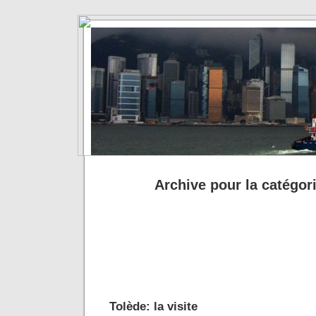
Archive pour la catégori
Tolède: la visite