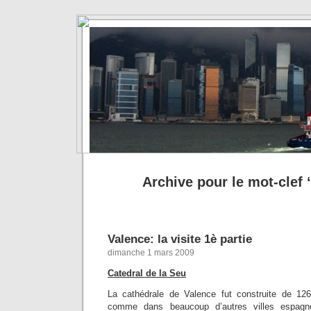
Archive pour le mot-clef ‘
Valence: la visite 1è partie
dimanche 1 mars 2009
Catedral de la Seu
La cathédrale de Valence fut construite de 12
comme dans beaucoup d’autres villes espagnol