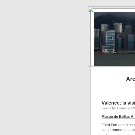
Arc
Valence: la vis
dimanche 1 mars 2009
Museo de Bellas Ar
C’est l’un des plus
comprennent notamme