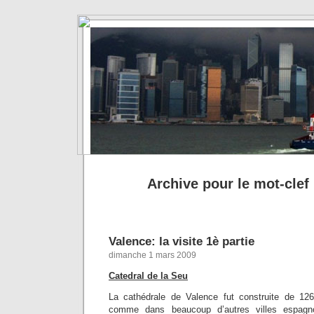
Archive pour le mot-clef 
Valence: la visite 1è partie
dimanche 1 mars 2009
Catedral de la Seu
La cathédrale de Valence fut construite de 12
comme dans beaucoup d’autres villes espagnol