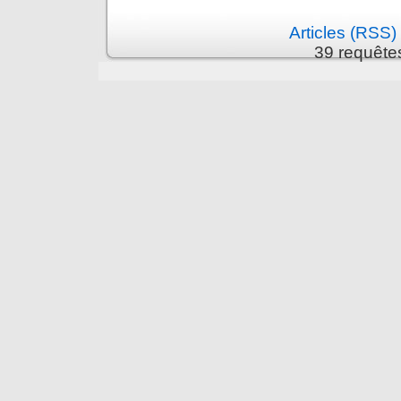
Articles (RSS)
39 requête