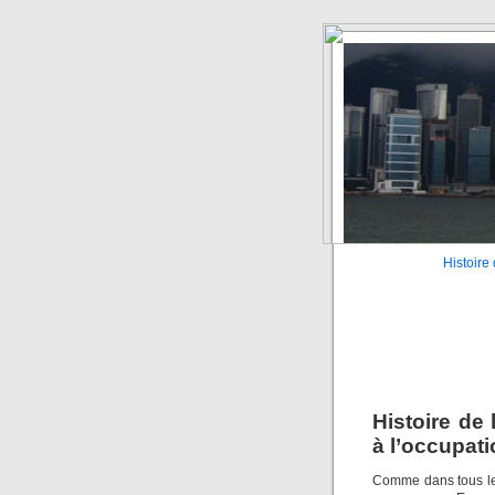
Histoire
Histoire de 
à l’occupat
Comme dans tous le