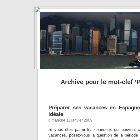
Archive pour le mot-clef 
Préparer ses vacances en Espagne
idéale
dimanche 11 janvier 2009
Si vous êtes parmi les chanceux qui peuvent c
vacances, posez-vous la question de la période 