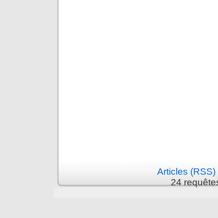
Articles (RSS)
24 requête