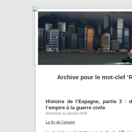
Archive pour le mot-clef ‘
Histoire de l’Espagne, partie 3 : d
l’empire à la guerre civile
dimanche 11 janvier 2009
La fin de l’empire
e