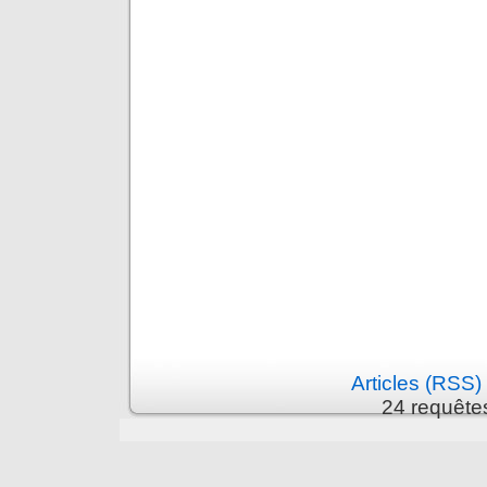
Articles (RSS)
24 requête