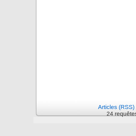
Articles (RSS)
24 requête