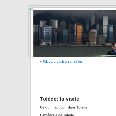
«
Tolède: organiser son séjour
Tolède: la visite
Ce qu’il faut voir dans Tolède
Cathédrale de Tolède