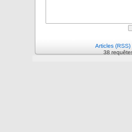
Articles (RSS)
38 requête