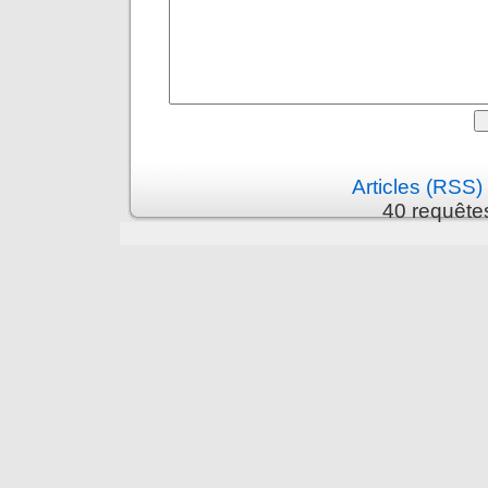
Articles (RSS)
40 requête