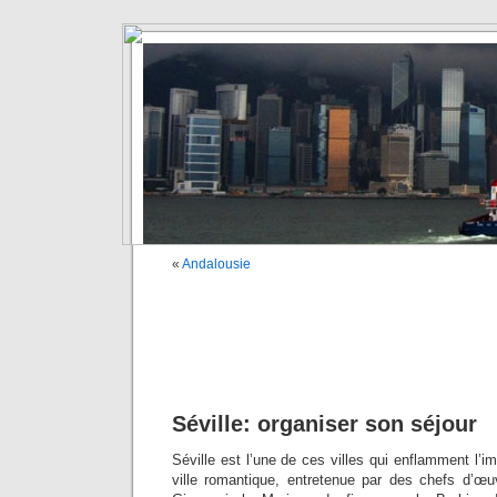
«
Andalousie
Séville: organiser son séjour
Séville est l’une de ces villes qui enflamment l’i
ville romantique, entretenue par des chefs d