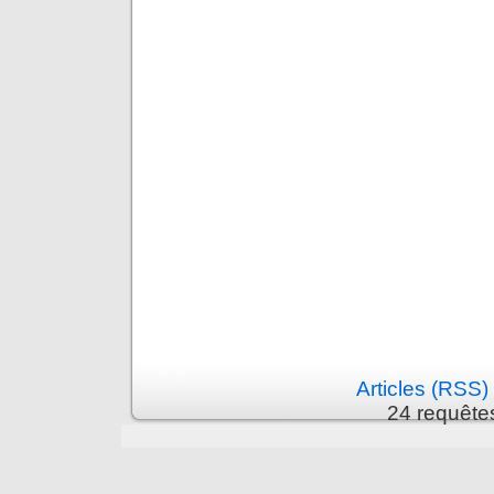
Articles (RSS)
24 requête