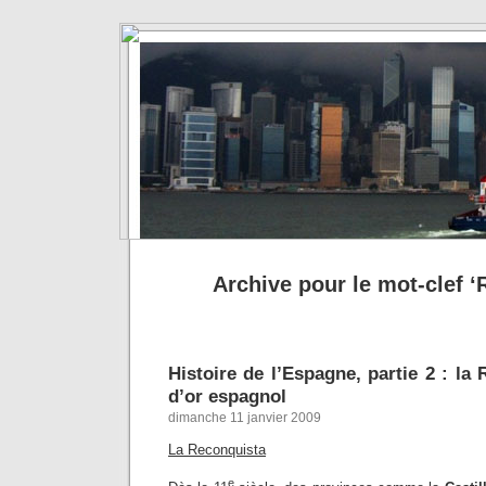
Archive pour le mot-clef ‘
Histoire de l’Espagne, partie 2 : la 
d’or espagnol
dimanche 11 janvier 2009
La Reconquista
e