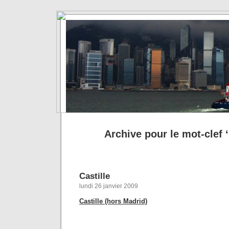
Archive pour le mot-clef
Castille
lundi 26 janvier 2009
Castille (hors Madrid)