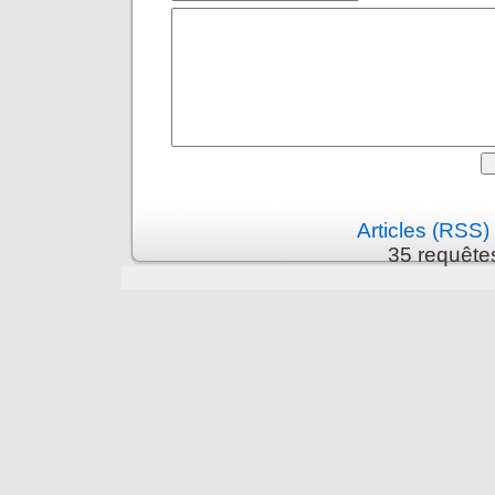
Articles (RSS)
35 requête