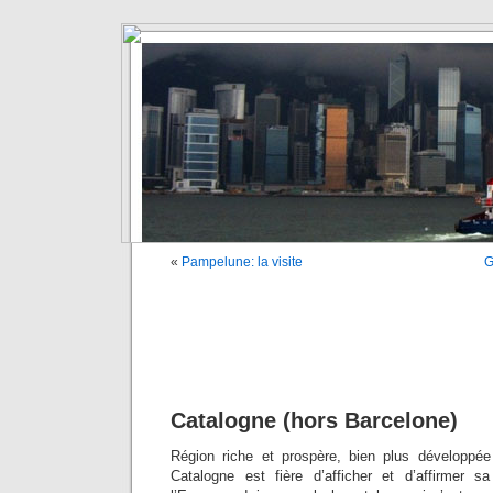
«
Pampelune: la visite
G
Catalogne (hors Barcelone)
Région riche et prospère, bien plus développée
Catalogne est fière d’afficher et d’affirmer s