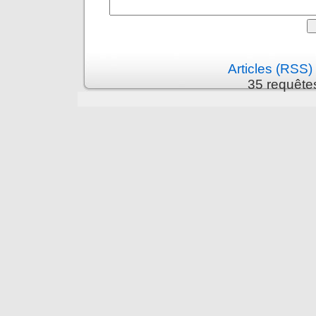
Articles (RSS)
35 requête